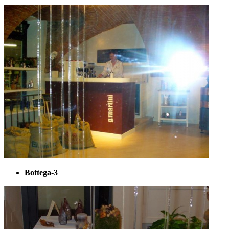
Bottega-3