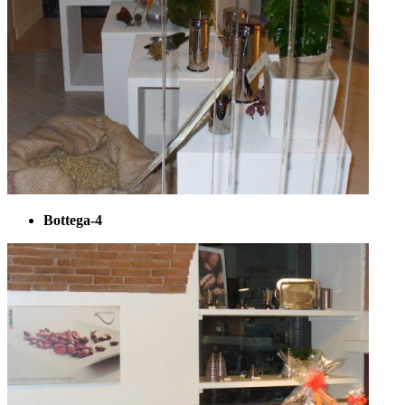
Bottega-4