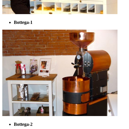
Bottega-1
Bottega-2