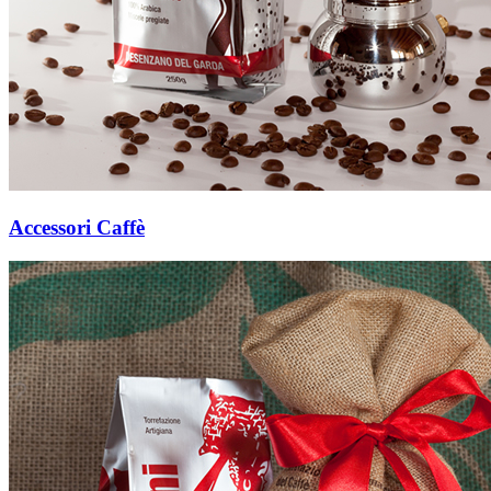
Accessori Caffè