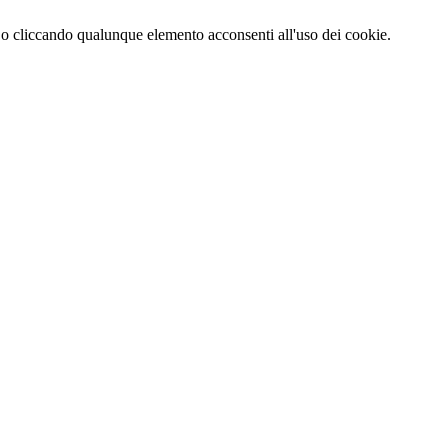
 o cliccando qualunque elemento acconsenti all'uso dei cookie.